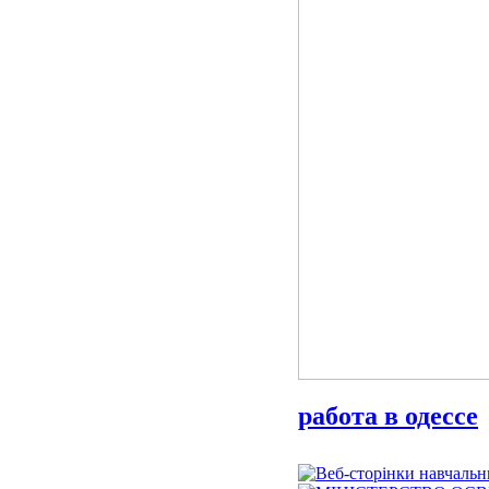
работа в одессе