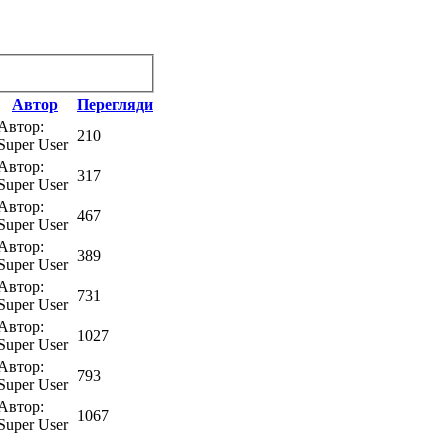
Автор
Перегляди
Автор:
210
Super User
Автор:
317
Super User
Автор:
467
Super User
Автор:
389
Super User
Автор:
731
Super User
Автор:
1027
Super User
Автор:
793
Super User
Автор:
1067
Super User