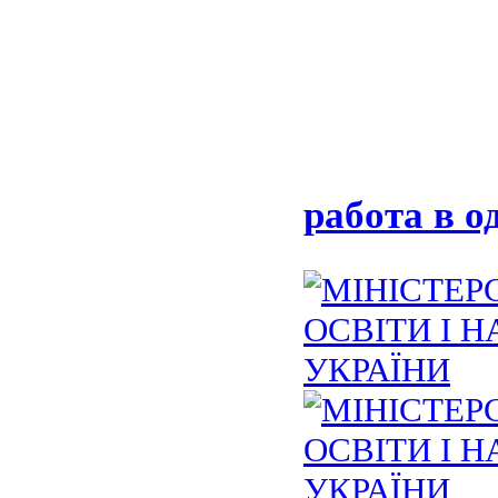
работа в о