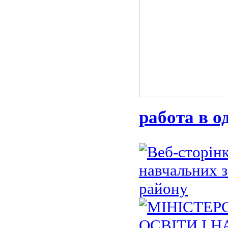
работа в о